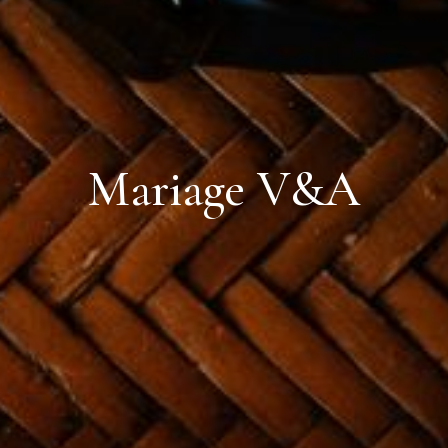
Mariage V&A