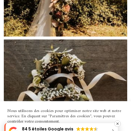
Nous utilisons des cookies pour optimiser notre site web et notre
service. En cliquant sur "Paramètres des cookies", vous pouvez
contrôler votre consentement.
84 5 étoiles Google avis