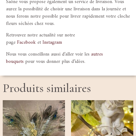
Saône vous propose également un service de livraison. Vous
aurez la possibilité de choisir une livraison dans la journée et
nous ferons notre possible pour livrer rapidement votre cloche
fleurs séchées chez vous.
Retrouvez notre actualité sur notre
page
Facebook
et
Instagram
Nous vous conseillons aussi d’aller voir les
autres
bouquets
pour vous donner plus d’idées.
Produits similaires