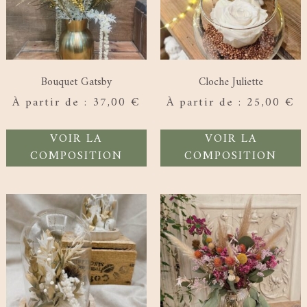
Bouquet Gatsby
Cloche Juliette
À partir de :
37,00
€
À partir de :
25,00
€
VOIR LA
VOIR LA
COMPOSITION
COMPOSITION