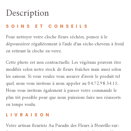
Description
SOINS ET CONSEILS
Pour nettoyer votre cloche fleurs séchées, pensez à le
dépoussiérer régulièrement à l’aide d’un sèche-cheveux à froid
en retirant la cloche en verre.
Cette photo est non contractuelle. Les végétaux peuvent être
modifiés selon notre stock de fleurs fraîches mais aussi selon
les saisons. Si vous voulez vous assurer d’avoir le produit tel
quel, nous vous invitons à nous appeler au 04.72.98.34.15.
Nous vous invitons également à passer votre commande le
plus tôt possible pour que nous puissions faire nos réassorts
en temps voulu.
LIVRAISON
Votre artisan fleuriste Au Paradis des Fleurs à Neuville-sur-