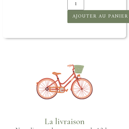
AJOUTER AU PANIER
La livraison