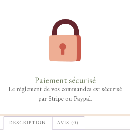
Paiement sécurisé
Le règlement de vos commandes est sécurisé
par Stripe ou Paypal.
DESCRIPTION
AVIS (0)