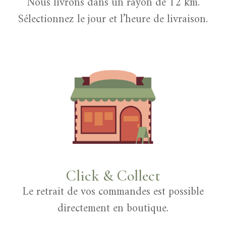
Nous livrons dans un rayon de 12 km.
Sélectionnez le jour et l’heure de livraison.
Click & Collect
Le retrait de vos commandes est possible
directement en boutique.