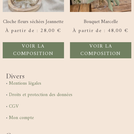
Cloche fleurs séchées Jeannette
Bouquet Marcelle
À partir de :
28,00
€
À partir de :
48,00
€
VOIR LA
VOIR LA
COMPOSITION
COMPOSITION
Divers
•
Mentions légales
•
Droits et protection des données
•
CGV
•
Mon compte