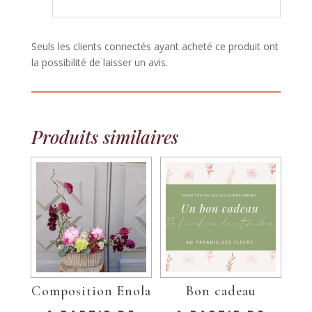
Seuls les clients connectés ayant acheté ce produit ont
la possibilité de laisser un avis.
Produits similaires
Composition Enola
Bon cadeau