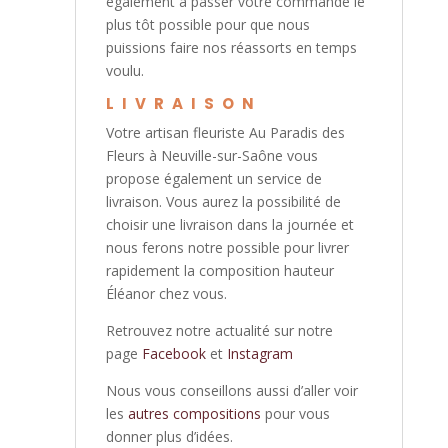
également à passer votre commande le
plus tôt possible pour que nous
puissions faire nos réassorts en temps
voulu.
LIVRAISON
Votre artisan fleuriste Au Paradis des
Fleurs à Neuville-sur-Saône vous
propose également un service de
livraison. Vous aurez la possibilité de
choisir une livraison dans la journée et
nous ferons notre possible pour livrer
rapidement la composition hauteur
Éléanor chez vous.
Retrouvez notre actualité sur notre
page
Facebook
et
Instagram
Nous vous conseillons aussi d’aller voir
les
autres compositions
pour vous
donner plus d’idées.