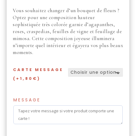
Vous souhaitez changer d’un bouquet de fleurs ?
Optez pour une composition hauteur
sophistiquée très colorée garnie d’agapanthes,
roses, craspedias, feuilles de vigne et feuillage de
mimosa. Cette composition joyeuse illuminera
n’importe quel intérieur et égayera vos plus beaux
moments.
CARTE MESSAGE
(+1,80€)
MESSAGE