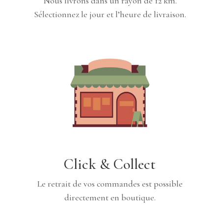
Nous livrons dans un rayon de 12 km.
Sélectionnez le jour et l’heure de livraison.
Click & Collect
Le retrait de vos commandes est possible
directement en boutique.