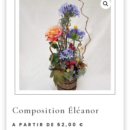
Composition Éléanor
A PARTIR DE
62,00
€