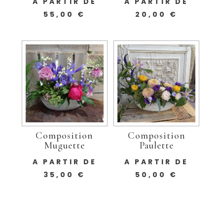
A PARTIR DE
A PARTIR DE
55,00
€
20,00
€
Composition
Composition
Muguette
Paulette
A PARTIR DE
A PARTIR DE
35,00
€
50,00
€