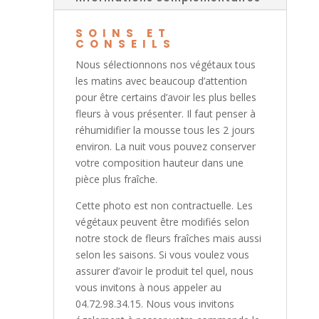
SOINS ET
CONSEILS
Nous sélectionnons nos végétaux tous
les matins avec beaucoup d’attention
pour être certains d’avoir les plus belles
fleurs à vous présenter. Il faut penser à
réhumidifier la mousse tous les 2 jours
environ. La nuit vous pouvez conserver
votre composition hauteur dans une
pièce plus fraîche.
Cette photo est non contractuelle. Les
végétaux peuvent être modifiés selon
notre stock de fleurs fraîches mais aussi
selon les saisons. Si vous voulez vous
assurer d’avoir le produit tel quel, nous
vous invitons à nous appeler au
04.72.98.34.15. Nous vous invitons