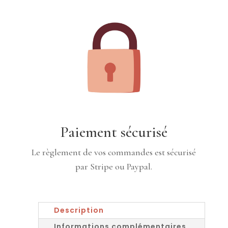
Paiement sécurisé
Le règlement de vos commandes est sécurisé
par Stripe ou Paypal.
Description
Informations complémentaires