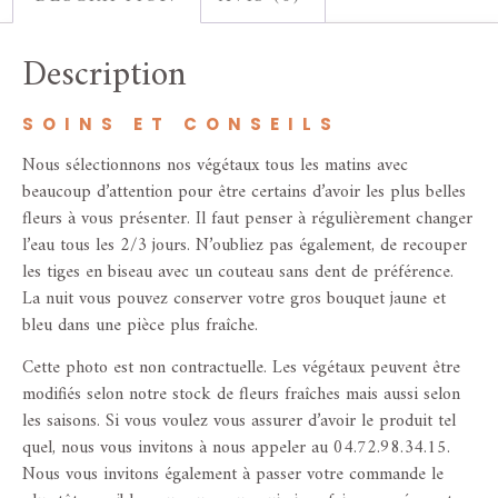
Description
SOINS ET CONSEILS
Nous sélectionnons nos végétaux tous les matins avec
beaucoup d’attention pour être certains d’avoir les plus belles
fleurs à vous présenter. Il faut penser à régulièrement changer
l’eau tous les 2/3 jours. N’oubliez pas également, de recouper
les tiges en biseau avec un couteau sans dent de préférence.
La nuit vous pouvez conserver votre gros bouquet jaune et
bleu dans une pièce plus fraîche.
Cette photo est non contractuelle. Les végétaux peuvent être
modifiés selon notre stock de fleurs fraîches mais aussi selon
les saisons. Si vous voulez vous assurer d’avoir le produit tel
quel, nous vous invitons à nous appeler au 04.72.98.34.15.
Nous vous invitons également à passer votre commande le