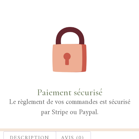
Paiement sécurisé
Le règlement de vos commandes est sécurisé
par Stripe ou Paypal.
DESCRIPTION
AVIS (0)