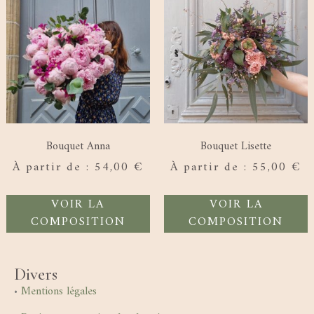
Bouquet Anna
Bouquet Lisette
À partir de :
54,00
€
À partir de :
55,00
€
VOIR LA
VOIR LA
COMPOSITION
COMPOSITION
Divers
•
Mentions légales