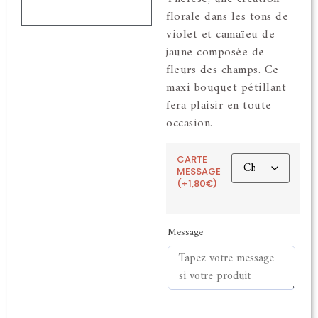
florale dans les tons de
violet et camaïeu de
jaune composée de
fleurs des champs. Ce
maxi bouquet pétillant
fera plaisir en toute
occasion.
CARTE
MESSAGE
(+1,80€)
Message