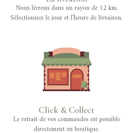
Nous livrons dans un rayon de 12 km.
Sélectionnez le jour et l’heure de livraison.
Click & Collect
Le retrait de vos commandes est possible
directement en boutique.