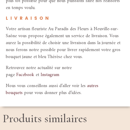
plus tôt possible pour que nous puissions faire nos réassorts
en temps voulu.
LIVRAISON
Votre artisan fleuriste Au Paradis des Fleurs à Neuville-sur-
Saône vous propose également un service de livraison. Vous
aurez la possibilité de choisir une livraison dans la journée et
nous ferons notre possible pour livrer rapidement votre gros
bouquet jaune et bleu Thérèse chez vous.
Retrouvez notre actualité sur notre
page
Facebook
et
Instagram
Nous vous conseillons aussi d’aller voir les
autres
bouquets
pour vous donner plus d’idées.
Produits similaires