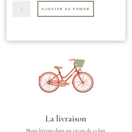
QUANTITÉ
AJOUTER AU PANIER
DE
PANIÈRE
DE
PLANTES
La livraison
Nous livrons dans un rayon de 12 km.