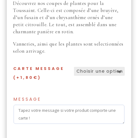
Découvrez nos coupes de plantes pour la
Toussaint. Celle-ci est composée d’une bruyère,
d’un fusain et d’un chrysanthème ornés d’une
petit citrouille. Le tout, est assemblé dans une
charmante panière en rotin.
Vanneries, ainsi que les plantes sont selectionnées
selon arrivage.
CARTE MESSAGE
(+1,80€)
MESSAGE