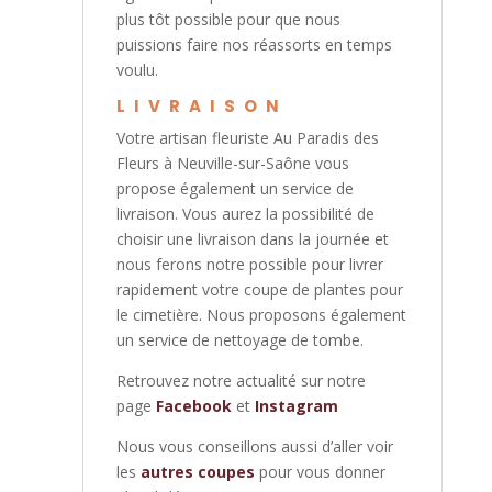
plus tôt possible pour que nous
puissions faire nos réassorts en temps
voulu.
LIVRAISON
Votre artisan fleuriste Au Paradis des
Fleurs à Neuville-sur-Saône vous
propose également un service de
livraison. Vous aurez la possibilité de
choisir une livraison dans la journée et
nous ferons notre possible pour livrer
rapidement votre coupe de plantes pour
le cimetière. Nous proposons également
un service de nettoyage de tombe.
Retrouvez notre actualité sur notre
page
Facebook
et
Instagram
Nous vous conseillons aussi d’aller voir
les
autres coupes
pour vous donner