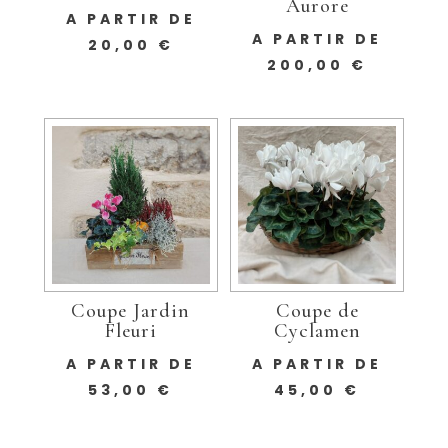
Aurore
A PARTIR DE
A PARTIR DE
20,00
€
200,00
€
Coupe Jardin
Coupe de
Fleuri
Cyclamen
A PARTIR DE
A PARTIR DE
53,00
€
45,00
€