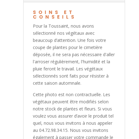
SOINS ET
CONSEILS
Pour la Toussaint, nous avons
sélectionné nos végétaux avec
beaucoup d’attention. Une fois votre
coupe de plantes pour le cimetière
déposée, il ne sera pas nécessaire d'aller
l'arroser régulièrement, l'humidité et la
pluie feront le travail. Les végétaux
sélectionnés sont faits pour résister à
cette saison automnale.
Cette photo est non contractuelle. Les
végétaux peuvent être modifiés selon
notre stock de plantes et fleurs. Si vous
voulez vous assurer d’avoir le produit tel
quel, nous vous invitons à nous appeler
au 04.72.98.34.15. Nous vous invitons
également à passer votre commande le