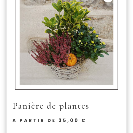
Panière de plantes
A PARTIR DE
35,00
€