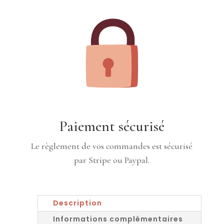
Paiement sécurisé
Le règlement de vos commandes est sécurisé
par Stripe ou Paypal.
Description
Informations complémentaires