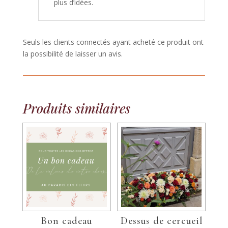
plus d’idées.
Seuls les clients connectés ayant acheté ce produit ont
la possibilité de laisser un avis.
Produits similaires
Bon cadeau
Dessus de cercueil