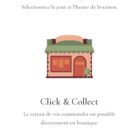
Sélectionnez le jour et l’heure de livraison.
Click & Collect
Le retrait de vos commandes est possible
directement en boutique.