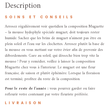
Description
SOINS ET CONSEILS
Arrosez régulièrement voir quotidien la composition Muguette
– la mousse hydophyle spéciale muguet, doit toujours rester
humide. Sachez que les brins de muguet n’aiment pas être en
plein soleil et l’eau sur les clochettes. Arrosez plutôt la base de
la mousse en vous mettant sur votre évier afin de prevenir des
débordements. Gare au soleil, qui désseche bien trop vite la
mousse ! Pour y remédier, veillez à laisser la composition
Muguette chez vous à l’interieur. Le muguet est une fleur
française, de saison et plutôt éphémère. Lorsque la floraison
est terminé, profitez du reste de la composition.
Pour le reste de l’année :
vous pourrez garder ou faire
refleurir votre contenant par votre fleuriste préférée.
LIVRAISON