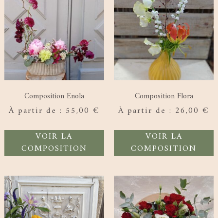
Composition Enola
Composition Flora
À partir de :
55,00
€
À partir de :
26,00
€
VOIR LA
VOIR LA
COMPOSITION
COMPOSITION