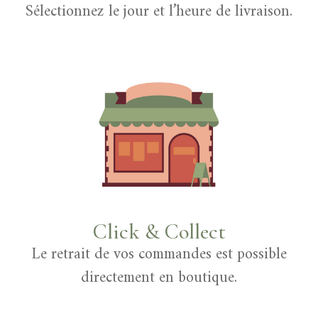
Sélectionnez le jour et l’heure de livraison.
Click & Collect
Le retrait de vos commandes est possible
directement en boutique.