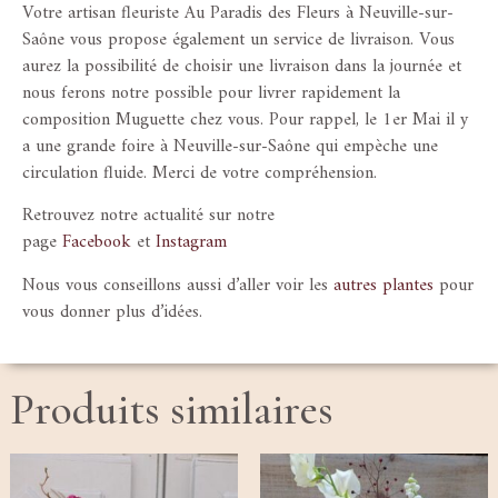
Votre artisan fleuriste Au Paradis des Fleurs à Neuville-sur-
Saône vous propose également un service de livraison. Vous
aurez la possibilité de choisir une livraison dans la journée et
nous ferons notre possible pour livrer rapidement la
composition Muguette chez vous. Pour rappel, le 1er Mai il y
a une grande foire à Neuville-sur-Saône qui empèche une
circulation fluide. Merci de votre compréhension.
Retrouvez notre actualité sur notre
page
Facebook
et
Instagram
Nous vous conseillons aussi d’aller voir les
autres plantes
pour
vous donner plus d’idées.
Produits similaires