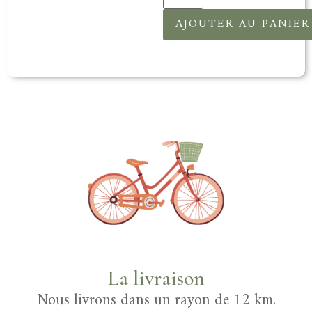
AJOUTER AU PANIER
La livraison
Nous livrons dans un rayon de 12 km.