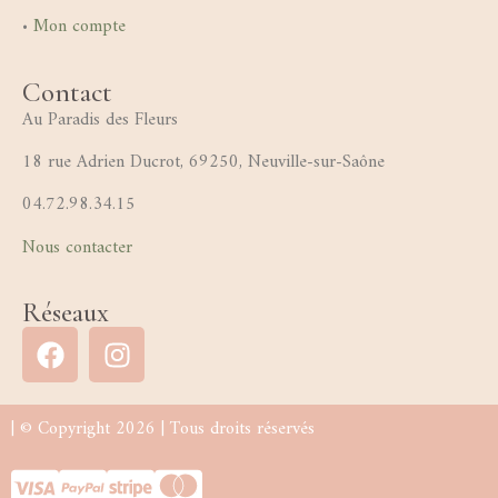
•
Mon compte
Contact
Au Paradis des Fleurs
18 rue Adrien Ducrot, 69250, Neuville-sur-Saône
04.72.98.34.15
Nous contacter
Réseaux
| © Copyright 2026 | Tous droits réservés