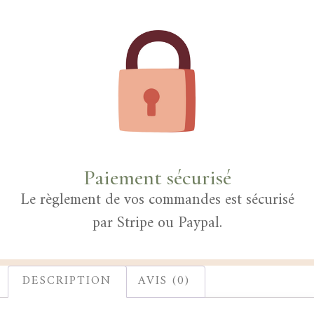
Paiement sécurisé
Le règlement de vos commandes est sécurisé
par Stripe ou Paypal.
DESCRIPTION
AVIS (0)