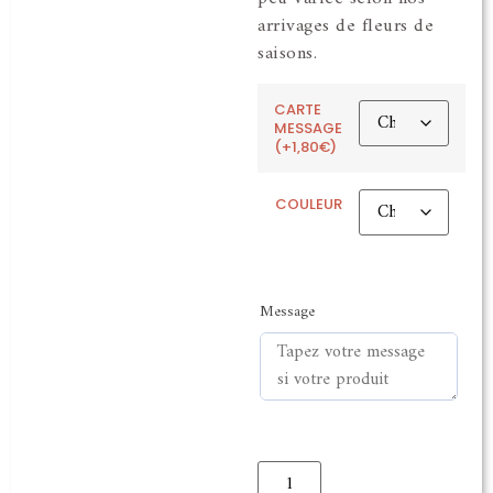
arrivages de fleurs de
saisons.
CARTE
MESSAGE
(+1,80€)
COULEUR
Message